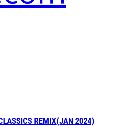
LASSICS REMIX(JAN 2024)